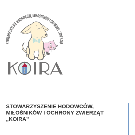
STOWARZYSZENIE HODOWCÓW,
MIŁOŚNIKÓW I OCHRONY ZWIERZĄT
„KOIRA”