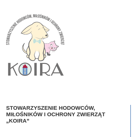
STOWARZYSZENIE HODOWCÓW,
MIŁOŚNIKÓW I OCHRONY ZWIERZĄT
„KOIRA”