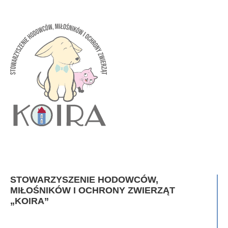
STOWARZYSZENIE HODOWCÓW,
MIŁOŚNIKÓW I OCHRONY ZWIERZĄT
„KOIRA”