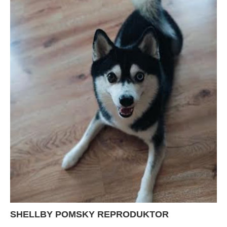
SHELLBY POMSKY REPRODUKTOR