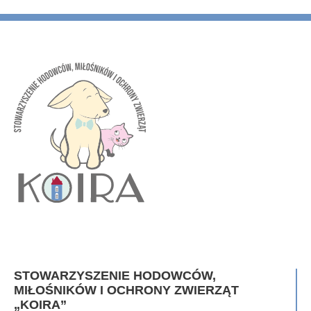
STOWARZYSZENIE HODOWCÓW,
MIŁOŚNIKÓW I OCHRONY ZWIERZĄT
„KOIRA”