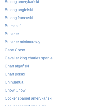
Buldog amerykański
Buldog angielski
Buldog francuski
Bulmastif
Bulterier
Bulterier miniaturowy
Cane Corso
Cavalier king charles spaniel
Chart afgański
Chart polski
Chihuahua
Chow Chow
Cocker spaniel amerykański