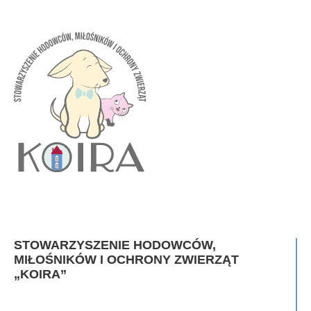
STOWARZYSZENIE HODOWCÓW,
MIŁOŚNIKÓW I OCHRONY ZWIERZĄT
„KOIRA”