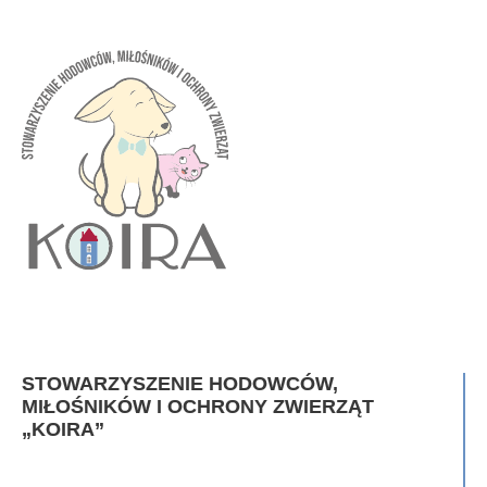
STOWARZYSZENIE HODOWCÓW,
MIŁOŚNIKÓW I OCHRONY ZWIERZĄT
„KOIRA”