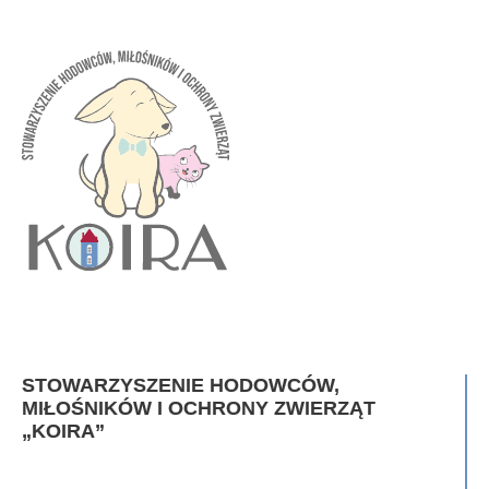
STOWARZYSZENIE HODOWCÓW,
MIŁOŚNIKÓW I OCHRONY ZWIERZĄT
„KOIRA”