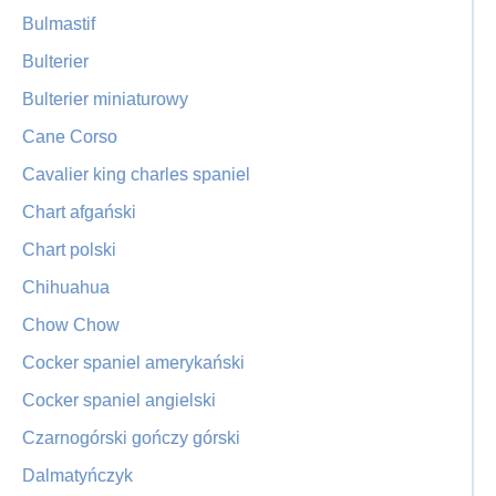
Bulmastif
Bulterier
Bulterier miniaturowy
Cane Corso
Cavalier king charles spaniel
Chart afgański
Chart polski
Chihuahua
Chow Chow
Cocker spaniel amerykański
Cocker spaniel angielski
Czarnogórski gończy górski
Dalmatyńczyk