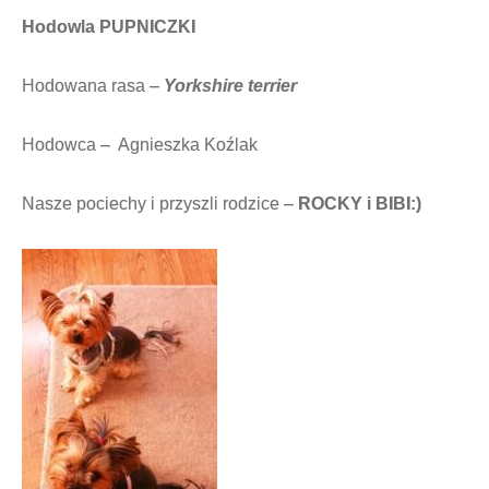
Hodowla PUPNICZKI
Hodowana rasa –
Yorkshire terrier
Hodowca – Agnieszka Koźlak
Nasze pociechy i przyszli rodzice –
ROCKY i BIBI:)