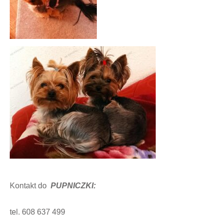
Kontakt do
PUPNICZKI:
tel. 608 637 499