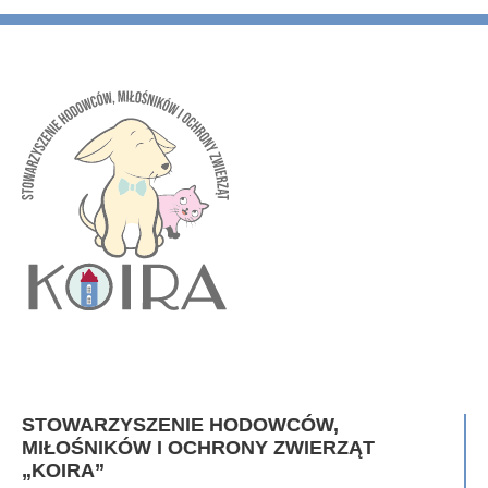
STOWARZYSZENIE HODOWCÓW,
MIŁOŚNIKÓW I OCHRONY ZWIERZĄT
„KOIRA”