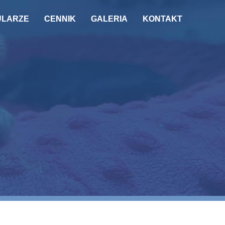
ULARZE
CENNIK
GALERIA
KONTAKT