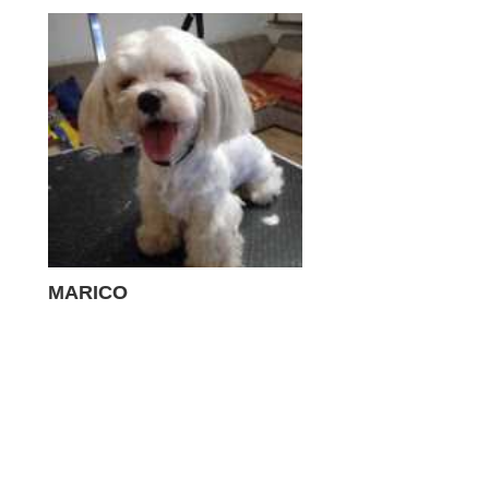
MARICO