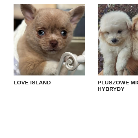
LOVE ISLAND
PLUSZOWE MIS
HYBRYDY