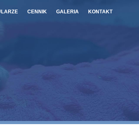
ULARZE
CENNIK
GALERIA
KONTAKT