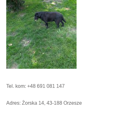
Tel. kom: +48 691 081 147
Adres: Żorska 14, 43-188 Orzesze