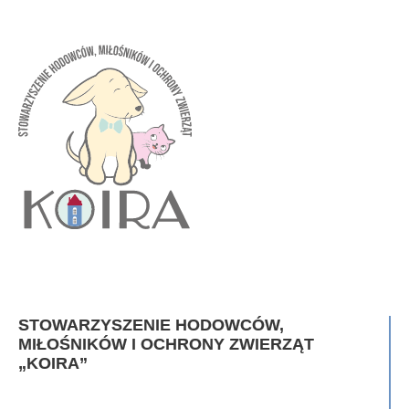
STOWARZYSZENIE HODOWCÓW,
MIŁOŚNIKÓW I OCHRONY ZWIERZĄT
„KOIRA”