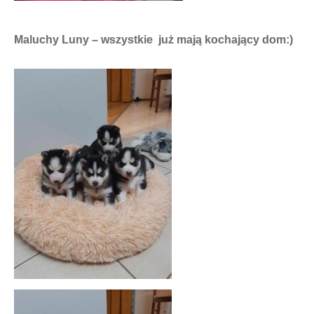
Maluchy Luny – wszystkie już mają kochający dom:)