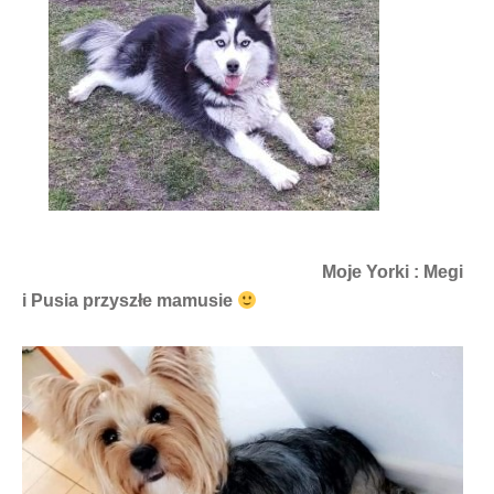
Moje Yorki : Megi
i Pusia przyszłe mamusie