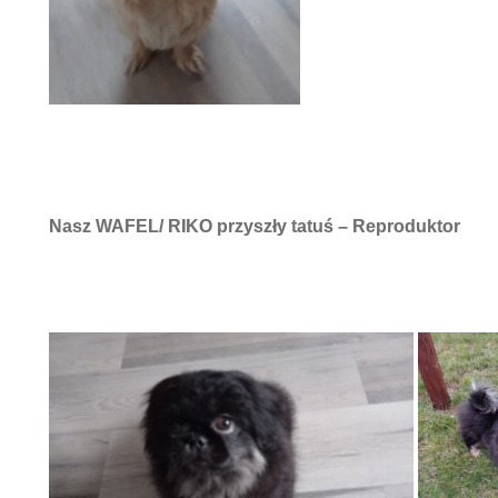
Nasz WAFEL/ RIKO przyszły tatuś – Reproduktor