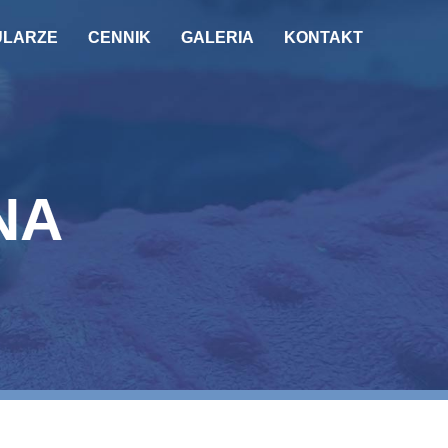
ULARZE
CENNIK
GALERIA
KONTAKT
NA