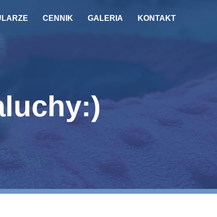
ULARZE
CENNIK
GALERIA
KONTAKT
luchy:)