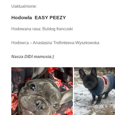
Uaktualnione:
Hodowla EASY PEEZY
Hodowana rasa: Buldog francuski
Hodowca – Anastasiia Trofimtseva-Wyszkowska
Nasza DIDI mamusia:)