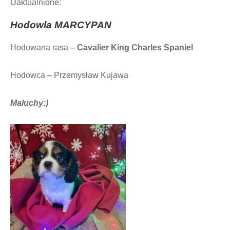
Uaktualnione:
Hodowla
MARCYPAN
Hodowana rasa –
Cavalier King Charles Spaniel
Hodowca – Przemysław Kujawa
Maluchy:)