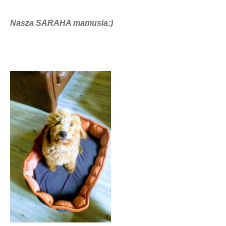
Nasza SARAHA mamusia:)