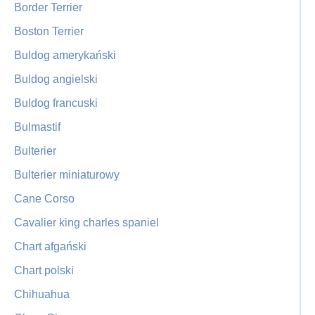
Border Terrier
Boston Terrier
Buldog amerykański
Buldog angielski
Buldog francuski
Bulmastif
Bulterier
Bulterier miniaturowy
Cane Corso
Cavalier king charles spaniel
Chart afgański
Chart polski
Chihuahua