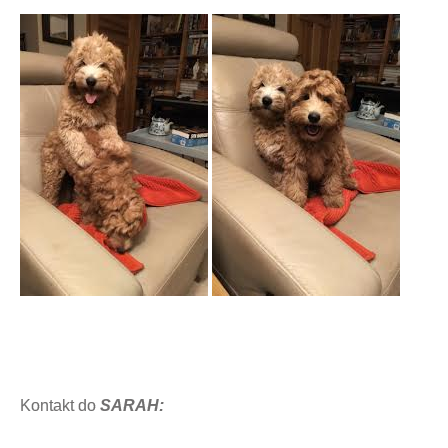
Kontakt do
SARAH: