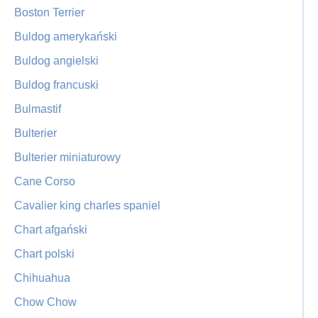
Boston Terrier
Buldog amerykański
Buldog angielski
Buldog francuski
Bulmastif
Bulterier
Bulterier miniaturowy
Cane Corso
Cavalier king charles spaniel
Chart afgański
Chart polski
Chihuahua
Chow Chow