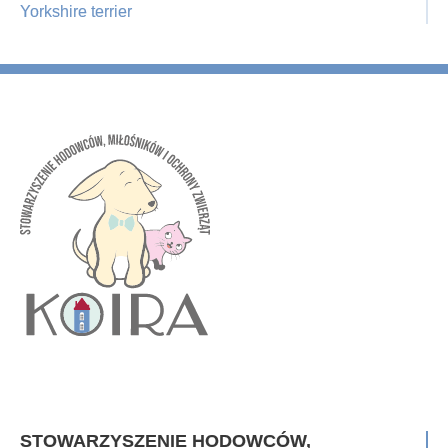
Yorkshire terrier
STOWARZYSZENIE HODOWCÓW,