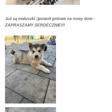
Już są maluszki :)powoli gotowe na nowy dom -
ZAPRASZAMY SERDECZNIE!!!