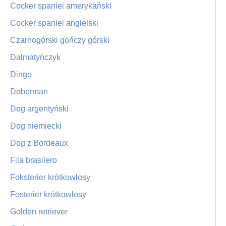
Cocker spaniel amerykański
Cocker spaniel angielski
Czarnogórski gończy górski
Dalmatyńczyk
Dingo
Doberman
Dog argentyński
Dog niemiecki
Dog z Bordeaux
Fila brasilero
Foksterier krótkowłosy
Fosterier krótkowłosy
Golden retriever