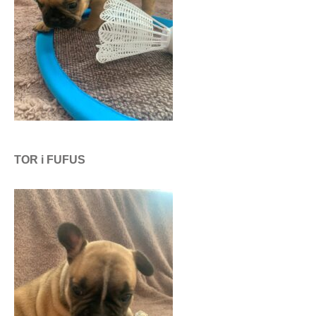
TOR i FUFUS