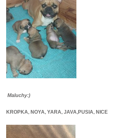
Maluchy:)
KROPKA, NOYA, YARA, JAVA,PUSIA, NICE