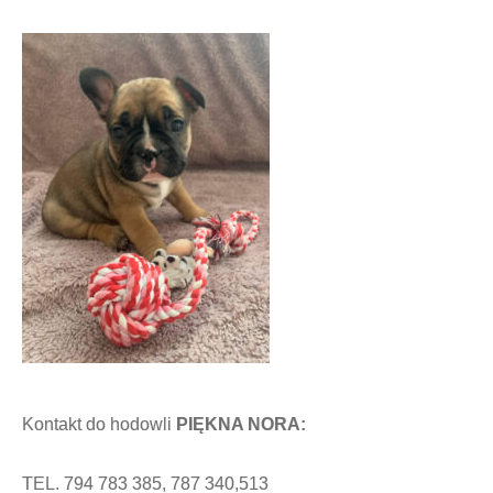
Kontakt do hodowli
PIĘKNA NORA:
TEL. 794 783 385, 787 340,513