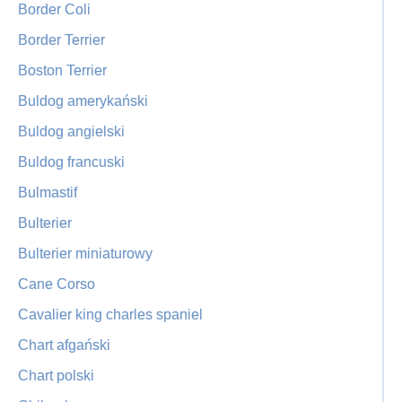
Border Coli
Border Terrier
Boston Terrier
Buldog amerykański
Buldog angielski
Buldog francuski
Bulmastif
Bulterier
Bulterier miniaturowy
Cane Corso
Cavalier king charles spaniel
Chart afgański
Chart polski