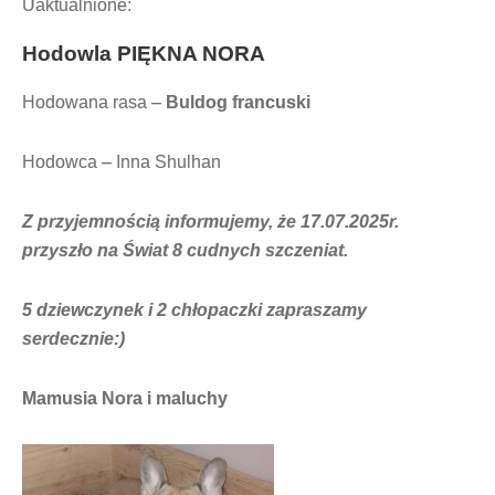
Uaktualnione:
Hodowla
PIĘKNA NORA
Hodowana rasa –
Buldog francuski
Hodowca – Inna Shulhan
Z przyjemnością informujemy, że 17.07.2025r.
przyszło na Świat 8 cudnych szczeniat.
5 dziewczynek i 2 chłopaczki zapraszamy
serdecznie:)
Mamusia Nora i maluchy