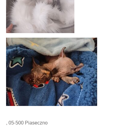
, 05-500 Piaseczno