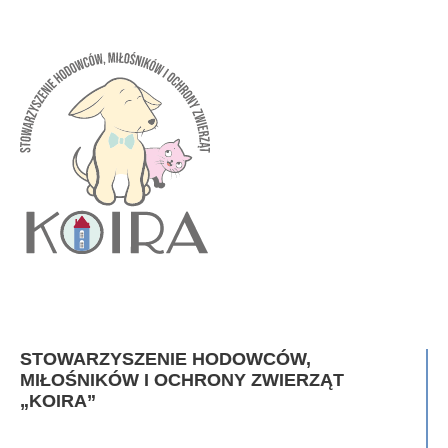
STOWARZYSZENIE HODOWCÓW,
MIŁOŚNIKÓW I OCHRONY ZWIERZĄT
„KOIRA”