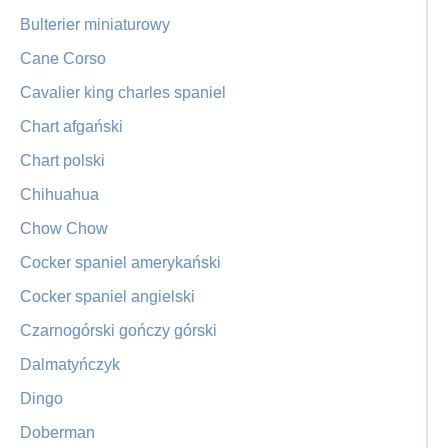
Bulterier miniaturowy
Cane Corso
Cavalier king charles spaniel
Chart afgański
Chart polski
Chihuahua
Chow Chow
Cocker spaniel amerykański
Cocker spaniel angielski
Czarnogórski gończy górski
Dalmatyńczyk
Dingo
Doberman