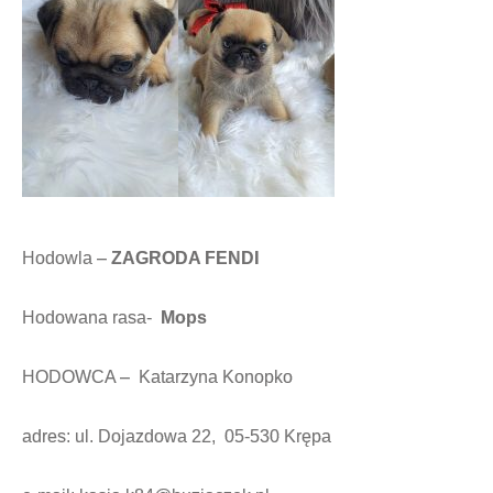
Hodowla –
ZAGRODA FENDI
Hodowana rasa-
Mops
HODOWCA – Katarzyna Konopko
adres: ul. Dojazdowa 22, 05-530 Krępa